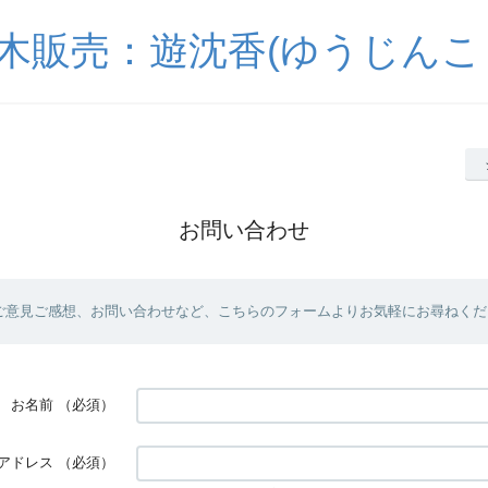
木販売：遊沈香(ゆうじんこ
お問い合わせ
ご意見ご感想、お問い合わせなど、こちらのフォームよりお気軽にお尋ねくだ
お名前
（必須）
アドレス
（必須）