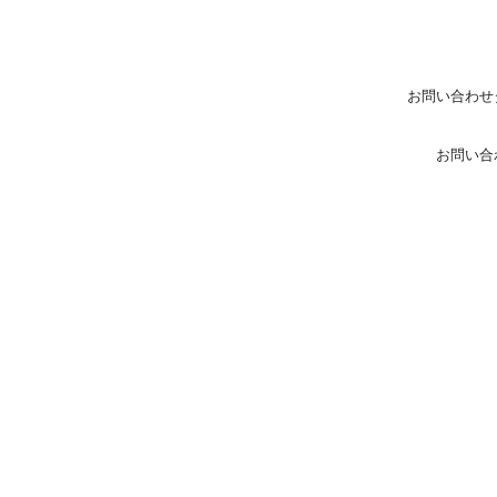
お問い合わせ
お問い合