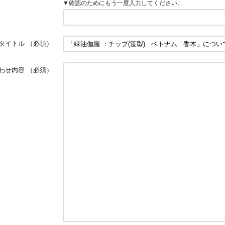
▼確認のためにもう一度入力してください。
タイトル
（必須）
わせ内容
（必須）